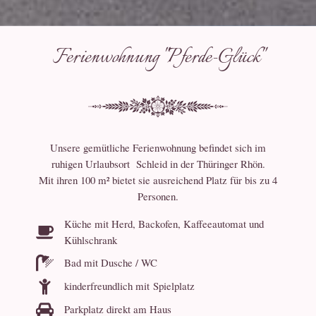
Ferienwohnung "Pferde-Glück"
Unsere gemütliche Ferienwohnung befindet sich im
ruhigen Urlaubsort Schleid in der Thüringer Rhön.
Mit ihren 100 m² bietet sie ausreichend Platz für bis zu 4
Personen.
Küche mit Herd, Backofen, Kaffeeautomat und
Kühlschrank
Bad mit Dusche / WC
kinderfreundlich mit Spielplatz
Parkplatz direkt am Haus