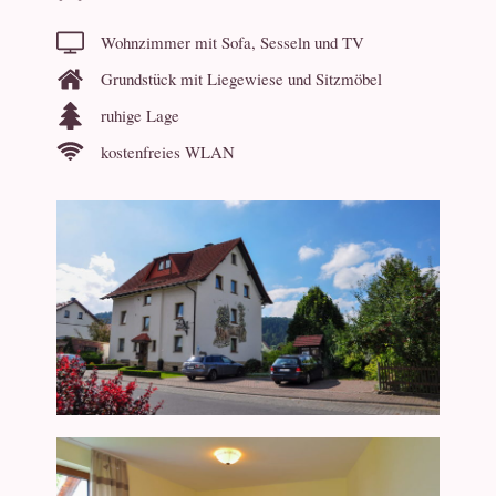
Wohnzimmer mit Sofa, Sesseln und TV
Grundstück mit Liegewiese und Sitzmöbel
ruhige Lage
kostenfreies WLAN