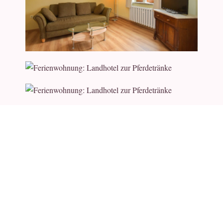
Unsere Preise