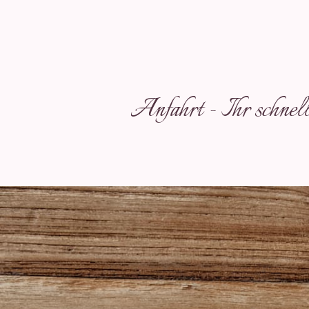
Anfahrt - Ihr schnel