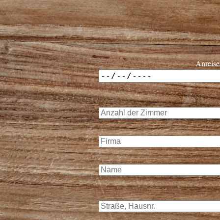
Anreise