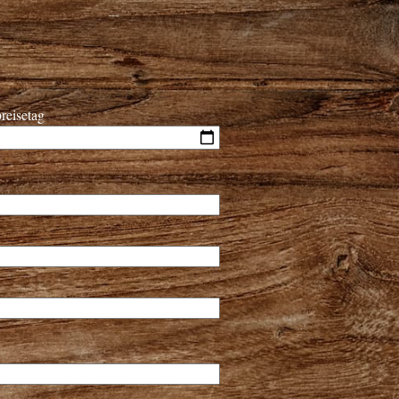
reisetag