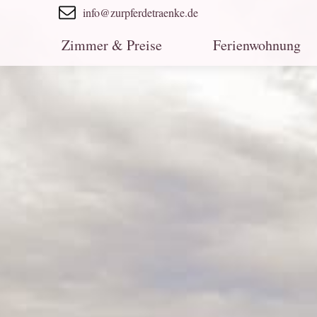
info@zurpferdetraenke.de
Zimmer & Preise
Ferienwohnung