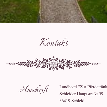
Kontakt
Anschrift
Landhotel "Zur Pferdeträn
Schleider Hauptstraße 59
36419 Schleid